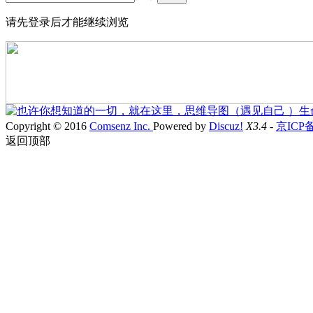
请先登录后才能继续浏览
Copyright © 2016
Comsenz Inc.
Powered by
Discuz!
X3.4
-
京ICP备19
返回顶部