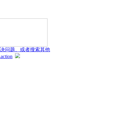
action