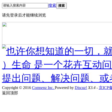
搜索
搜索
请先登录后才能继续浏览
Copyright © 2016
Comsenz Inc.
Powered by
Discuz!
X3.4
-
京ICP备19
返回顶部