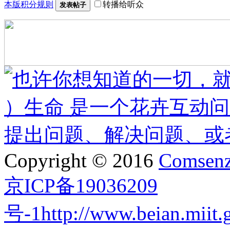
本版积分规则
转播给听众
发表帖子
Copyright © 2016
Comsenz
京ICP备19036209
号-1http://www.beian.miit.go