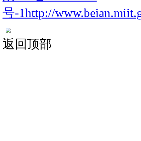
号-1http://www.beian.miit.go
返回顶部